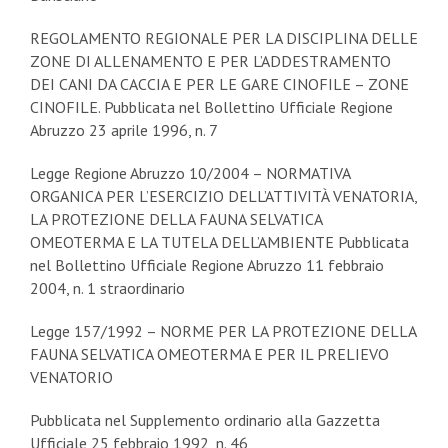
REGOLAMENTO REGIONALE PER LA DISCIPLINA DELLE
ZONE DI ALLENAMENTO E PER L’ADDESTRAMENTO
DEI CANI DA CACCIA E PER LE GARE CINOFILE – ZONE
CINOFILE. Pubblicata nel Bollettino Ufficiale Regione
Abruzzo 23 aprile 1996, n. 7
Legge Regione Abruzzo 10/2004 – NORMATIVA
ORGANICA PER L’ESERCIZIO DELL’ATTIVITÀ VENATORIA,
LA PROTEZIONE DELLA FAUNA SELVATICA
OMEOTERMA E LA TUTELA DELL’AMBIENTE Pubblicata
nel Bollettino Ufficiale Regione Abruzzo 11 febbraio
2004, n. 1 straordinario
Legge 157/1992 – NORME PER LA PROTEZIONE DELLA
FAUNA SELVATICA OMEOTERMA E PER IL PRELIEVO
VENATORIO
Pubblicata nel Supplemento ordinario alla Gazzetta
Ufficiale 25 febbraio 1992, n. 46