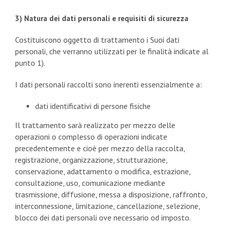
3) Natura dei dati personali e requisiti di sicurezza
Costituiscono oggetto di trattamento i Suoi dati
personali, che verranno utilizzati per le finalità indicate al
punto 1).
I dati personali raccolti sono inerenti essenzialmente a:
dati identificativi di persone fisiche
Il trattamento sarà realizzato per mezzo delle
operazioni o complesso di operazioni indicate
precedentemente e cioè per mezzo della raccolta,
registrazione, organizzazione, strutturazione,
conservazione, adattamento o modifica, estrazione,
consultazione, uso, comunicazione mediante
trasmissione, diffusione, messa a disposizione, raffronto,
interconnessione, limitazione, cancellazione, selezione,
blocco dei dati personali ove necessario od imposto.