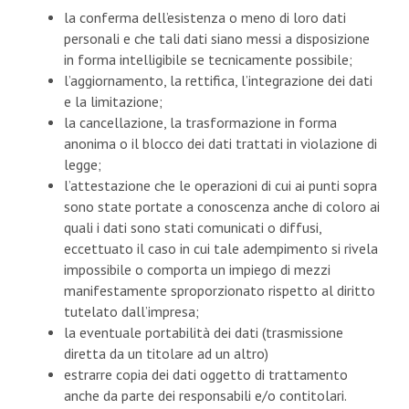
la conferma dell’esistenza o meno di loro dati
personali e che tali dati siano messi a disposizione
in forma intelligibile se tecnicamente possibile;
l’aggiornamento, la rettifica, l’integrazione dei dati
e la limitazione;
la cancellazione, la trasformazione in forma
anonima o il blocco dei dati trattati in violazione di
legge;
l’attestazione che le operazioni di cui ai punti sopra
sono state portate a conoscenza anche di coloro ai
quali i dati sono stati comunicati o diffusi,
eccettuato il caso in cui tale adempimento si rivela
impossibile o comporta un impiego di mezzi
manifestamente sproporzionato rispetto al diritto
tutelato dall’impresa;
la eventuale portabilità dei dati (trasmissione
diretta da un titolare ad un altro)
estrarre copia dei dati oggetto di trattamento
anche da parte dei responsabili e/o contitolari.