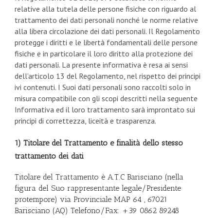
relative alla tutela delle persone fisiche con riguardo al
trattamento dei dati personali nonché le norme relative
alla libera circolazione dei dati personali. Il Regolamento
protegge i diritti e le libertà fondamentali delle persone
fisiche e in particolare il loro diritto alla protezione dei
dati personali. La presente informativa è resa ai sensi
dell’articolo 13 del Regolamento, nel rispetto dei principi
ivi contenuti. I Suoi dati personali sono raccolti solo in
misura compatibile con gli scopi descritti nella seguente
Informativa ed il loro trattamento sarà improntato sui
principi di correttezza, liceità e trasparenza.
1) Titolare del Trattamento e finalità dello stesso
trattamento dei dati
Titolare del Trattamento è A.T.C Barisciano (nella
figura del Suo rappresentante legale/Presidente
protempore) via Provinciale MAP 64 , 67021
Barisciano (AQ) Telefono/Fax: +39 0862 89248