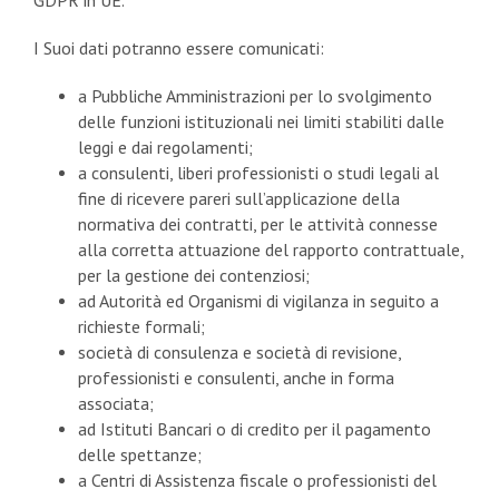
GDPR in UE.
I Suoi dati potranno essere comunicati:
a Pubbliche Amministrazioni per lo svolgimento
delle funzioni istituzionali nei limiti stabiliti dalle
leggi e dai regolamenti;
a consulenti, liberi professionisti o studi legali al
fine di ricevere pareri sull’applicazione della
normativa dei contratti, per le attività connesse
alla corretta attuazione del rapporto contrattuale,
per la gestione dei contenziosi;
ad Autorità ed Organismi di vigilanza in seguito a
richieste formali;
società di consulenza e società di revisione,
professionisti e consulenti, anche in forma
associata;
ad Istituti Bancari o di credito per il pagamento
delle spettanze;
a Centri di Assistenza fiscale o professionisti del