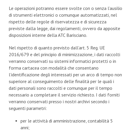
Le operazioni potranno essere svolte con o senza l’ausilio
di strumenti elettronici o comunque automatizzati, nel
rispetto delle regole di riservatezza e di sicurezza
previste dalla legge, dai regolamenti, ovvero da apposite
disposizioni interne della ATC Barisciano.
Nel rispetto di quanto previsto dall’art. 5 Reg. UE
2016/679 e del principio di minimizzazione, i dati raccolti
verranno conservati su sistemi informatici protetti o in
forma cartacea con modalità che consentano
l’identificazione degli interessati per un arco di tempo non
superiore al conseguimento delle finalità per le quali i
dati personali sono raccolti e comunque per il tempo
necessario a completare il servizio richiesto. I dati forniti
verranno conservati presso i nostri archivi secondo i
seguenti parametri:
per le attività di amministrazione, contabilità 5
anni;