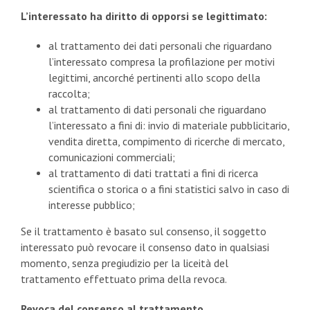
L’interessato ha diritto di opporsi se legittimato:
al trattamento dei dati personali che riguardano
l’interessato compresa la profilazione per motivi
legittimi, ancorché pertinenti allo scopo della
raccolta;
al trattamento di dati personali che riguardano
l’interessato a fini di: invio di materiale pubblicitario,
vendita diretta, compimento di ricerche di mercato,
comunicazioni commerciali;
al trattamento di dati trattati a fini di ricerca
scientifica o storica o a fini statistici salvo in caso di
interesse pubblico;
Se il trattamento è basato sul consenso, il soggetto
interessato può revocare il consenso dato in qualsiasi
momento, senza pregiudizio per la liceità del
trattamento effettuato prima della revoca.
Revoca del consenso al trattamento