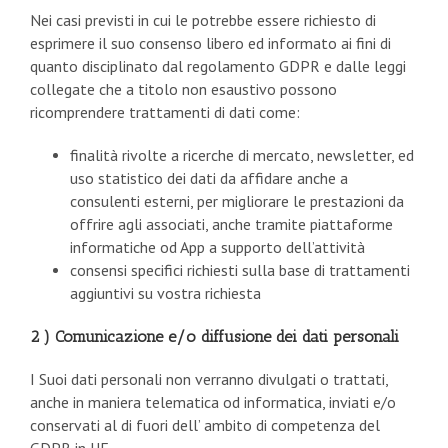
Nei casi previsti in cui le potrebbe essere richiesto di
esprimere il suo consenso libero ed informato ai fini di
quanto disciplinato dal regolamento GDPR e dalle leggi
collegate che a titolo non esaustivo possono
ricomprendere trattamenti di dati come:
finalità rivolte a ricerche di mercato, newsletter, ed
uso statistico dei dati da affidare anche a
consulenti esterni, per migliorare le prestazioni da
offrire agli associati, anche tramite piattaforme
informatiche od App a supporto dell’attività
consensi specifici richiesti sulla base di trattamenti
aggiuntivi su vostra richiesta
2 ) Comunicazione e/o diffusione dei dati personali
I Suoi dati personali non verranno divulgati o trattati,
anche in maniera telematica od informatica, inviati e/o
conservati al di fuori dell’ ambito di competenza del