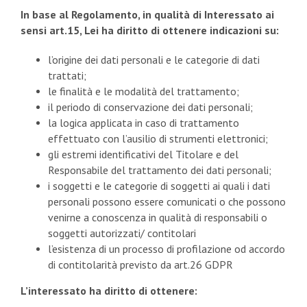
In base al Regolamento, in qualità di Interessato ai
sensi art.15, Lei ha diritto di ottenere indicazioni su:
l’origine dei dati personali e le categorie di dati
trattati;
le finalità e le modalità del trattamento;
il periodo di conservazione dei dati personali;
la logica applicata in caso di trattamento
effettuato con l’ausilio di strumenti elettronici;
gli estremi identificativi del Titolare e del
Responsabile del trattamento dei dati personali;
i soggetti e le categorie di soggetti ai quali i dati
personali possono essere comunicati o che possono
venirne a conoscenza in qualità di responsabili o
soggetti autorizzati/ contitolari
l’esistenza di un processo di profilazione od accordo
di contitolarità previsto da art.26 GDPR
L’interessato ha diritto di ottenere: