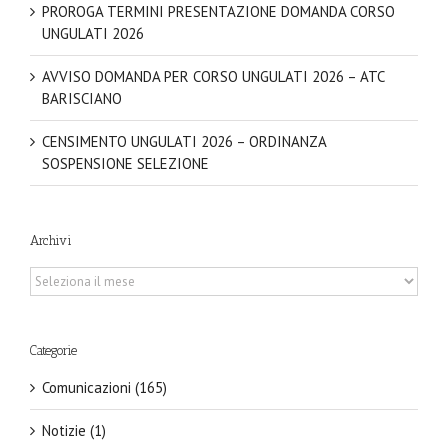
PROROGA TERMINI PRESENTAZIONE DOMANDA CORSO
UNGULATI 2026
AVVISO DOMANDA PER CORSO UNGULATI 2026 – ATC
BARISCIANO
CENSIMENTO UNGULATI 2026 – ORDINANZA
SOSPENSIONE SELEZIONE
Archivi
Archivi
Categorie
Comunicazioni (165)
Notizie (1)