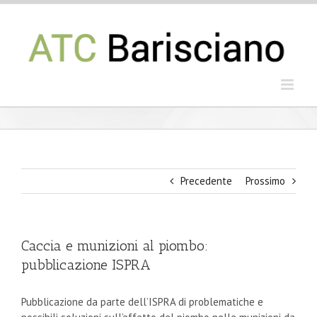
Salta
al
contenuto
Precedente
Prossimo
Caccia e munizioni al piombo:
pubblicazione ISPRA
Pubblicazione da parte dell’ISPRA di problematiche e